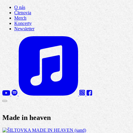
O nás
Členovia
Merch
Koncerty
Newsletter
Made in heaven