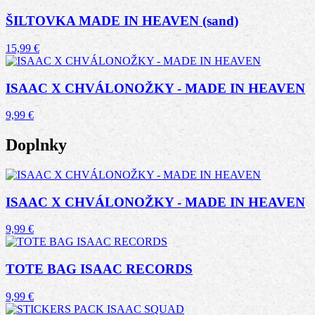
ŠILTOVKA MADE IN HEAVEN (sand)
15,99
€
ISAAC X CHVÁLONOŽKY - MADE IN HEAVEN
9,99
€
Doplnky
ISAAC X CHVÁLONOŽKY - MADE IN HEAVEN
9,99
€
TOTE BAG ISAAC RECORDS
9,99
€