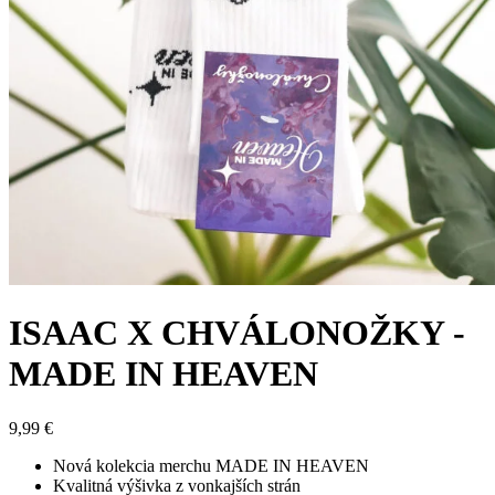
ISAAC X CHVÁLONOŽKY -
MADE IN HEAVEN
9,99
€
Nová kolekcia merchu MADE IN HEAVEN
Kvalitná výšivka z vonkajších strán