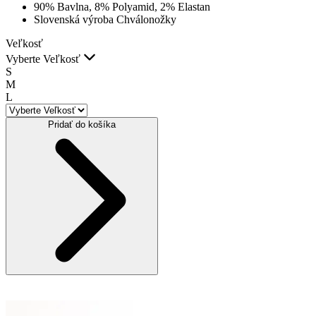
90% Bavlna, 8% Polyamid, 2% Elastan
Slovenská výroba Chválonožky
Veľkosť
Vyberte Veľkosť
S
M
L
Pridať do košíka