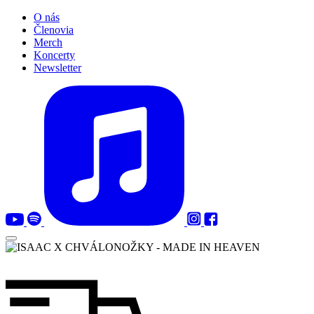
O nás
Členovia
Merch
Koncerty
Newsletter