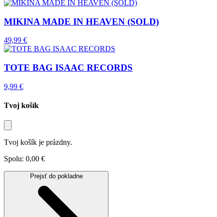
MIKINA MADE IN HEAVEN (SOLD)
49,99
€
TOTE BAG ISAAC RECORDS
9,99
€
Tvoj košík
Tvoj košík je prázdny.
Spolu: 0,00 €
Prejsť do pokladne