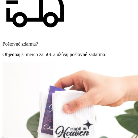
Poštovné zdarma?
Objednaj si merch za 50€ a užívaj poštovné zadarmo!