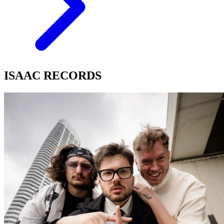
ISAAC RECORDS