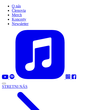
O nás
Členovia
Merch
Koncerty
Newsletter
STRETNI NÁS