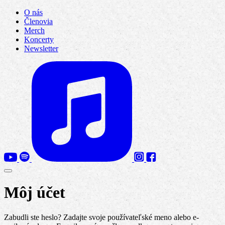
O nás
Členovia
Merch
Koncerty
Newsletter
Môj účet
Zabudli ste heslo? Zadajte svoje používateľské meno alebo e-