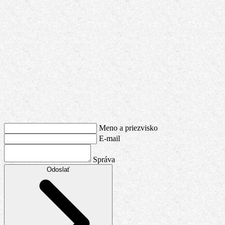
Meno a priezvisko
E-mail
Správa
Odoslať